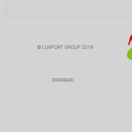
© LUXPORT GROUP 2019
Impressum