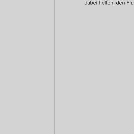
dabei helfen, den Fl