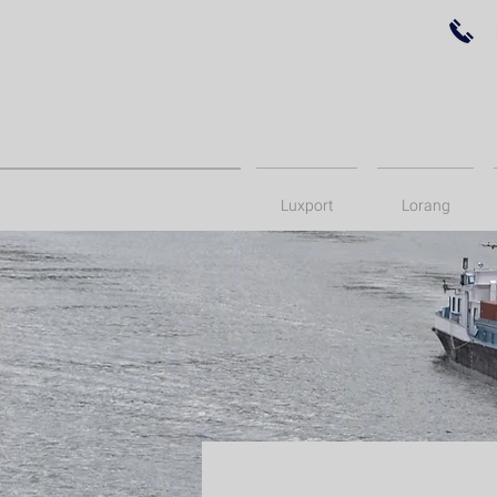
Luxport
Lorang