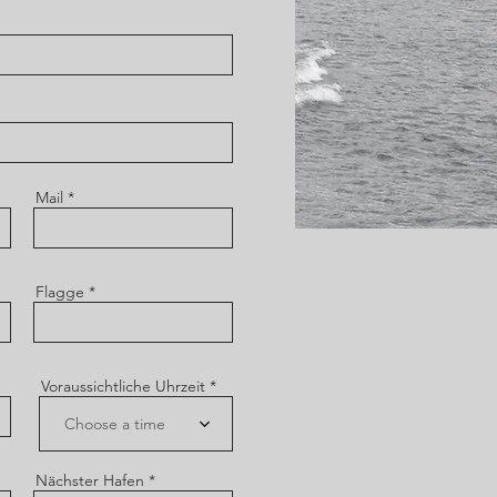
Mail
Flagge
Voraussichtliche Uhrzeit
Choose a time
Nächster Hafen