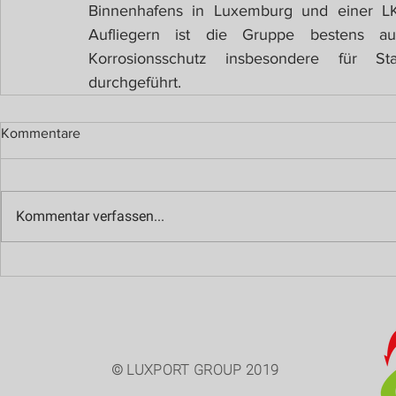
Binnenhafens in Luxemburg und einer LK
Aufliegern ist die Gruppe bestens auf
Korrosionsschutz insbesondere für Stah
durchgeführt.
Kommentare
Kommentar verfassen...
© LUXPORT GROUP 2019